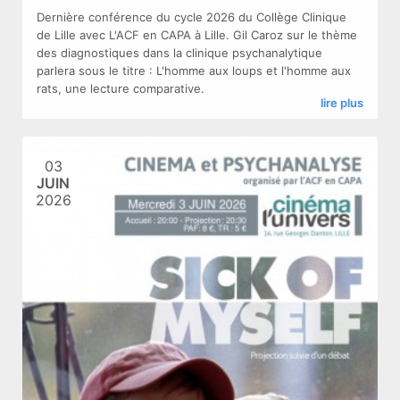
Dernière conférence du cycle 2026 du Collège Clinique
de Lille avec L'ACF en CAPA à Lille. Gil Caroz sur le thème
des diagnostiques dans la clinique psychanalytique
parlera sous le titre : L'homme aux loups et l'homme aux
rats, une lecture comparative.
lire plus
03
JUIN
2026