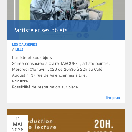
L'artiste et ses objets
LES CAUSERIES
À
LILLE
L'artiste et ses objets
Soirée consacrée à Claire TABOURET, artiste peintre.
Mercredi 01er avril 2026 de 20h30 à 22h au Café
Augustin, 37 rue de Valenciennes à Lille.
Prix libre.
Possibilité de restauration sur place.
lire plus
11
MAI
2026