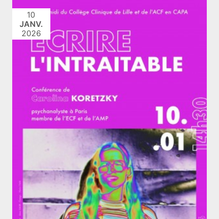
10
JANV.
2026