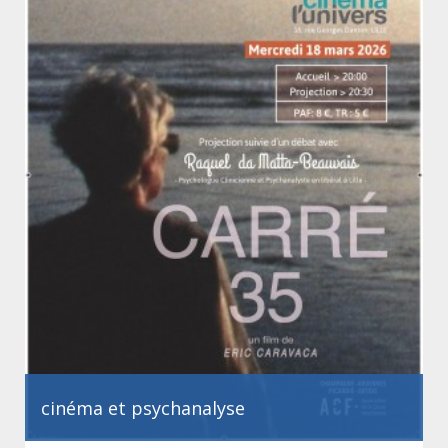
cinéma et psychanalyse