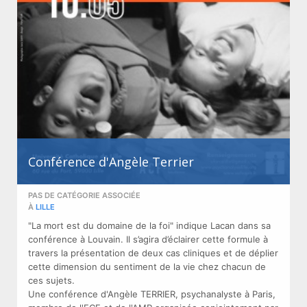
Conférence d'Angèle Terrier
PAS DE CATÉGORIE ASSOCIÉE
À
LILLE
"La mort est du domaine de la foi" indique Lacan dans sa
conférence à Louvain. Il s’agira d’éclairer cette formule à
travers la présentation de deux cas cliniques et de déplier
cette dimension du sentiment de la vie chez chacun de
ces sujets.
Une conférence d'Angèle TERRIER, psychanalyste à Paris,