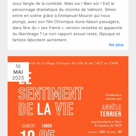
sous l’angle de la comédie. Mais oui ! Bien sûr ! Exit le
personnage dramatique du vicomte de Valmont. Simon
entre en scène grâce à Emmanuel Mouret qui nous
plonge, avec son film Chronique d’une liaison passagère,
dans l’ère du « sex friend », version revisitée et appauvrie
du libertinage ? Le non-rapport sexuel reste, l’époque et
l’artiste l’abordent autrement.
lire plus
10
MAI
2025