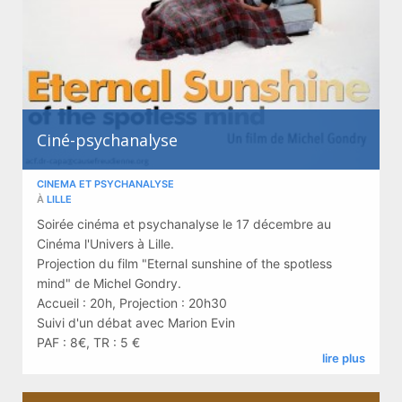
Ciné-psychanalyse
CINEMA ET PSYCHANALYSE
À
LILLE
Soirée cinéma et psychanalyse le 17 décembre au
Cinéma l'Univers à Lille.
Projection du film "Eternal sunshine of the spotless
mind" de Michel Gondry.
Accueil : 20h, Projection : 20h30
Suivi d'un débat avec Marion Evin
PAF : 8€, TR : 5 €
lire plus