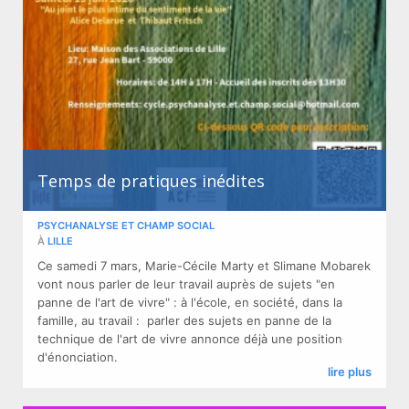
Temps de pratiques inédites
PSYCHANALYSE ET CHAMP SOCIAL
À
LILLE
Ce samedi 7 mars, Marie-Cécile Marty et Slimane Mobarek
vont nous parler de leur travail auprès de sujets "en
panne de l'art de vivre" : à l'école, en société, dans la
famille, au travail : parler des sujets en panne de la
technique de l'art de vivre annonce déjà une position
d'énonciation.
lire plus