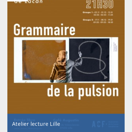
Atelier lecture Lille