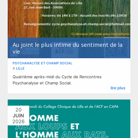
Au joint le plus intime du sentiment de la
vie
PSYCHANALYSE ET CHAMP SOCIAL
À
LILLE
Quatrième après-midi du Cycle de Rencontres
Psychanalyse et Champ Social.
lire plus
20
JUIN
2026