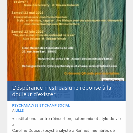
L'éspérance n'est pas une réponse à la
douleur d'exister
PSYCHANALYSE ET CHAMP SOCIAL
À
LILLE
« Institutions : entre réinsertion, autonomie et style de vie
»
Caroline Doucet (psychanalyste à Rennes, membres de