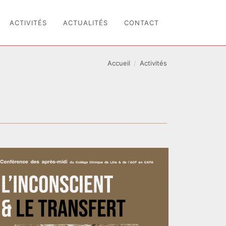
ACTIVITÉS
ACTUALITÉS
CONTACT
Accueil
Activités