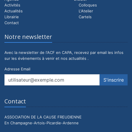
Activités
Colloques
Actualités
L'Atelier
Librairie
Cartels
Contact
Notre newsletter
Avec la newsletter de l'ACF en CAPA, recevez par email les infos
sur les évènements à venir et nos actualités .
Adresse Email
Contact
ASSOCIATION DE LA CAUSE FREUDIENNE
En Champagne-Artois-Picardie-Ardenne