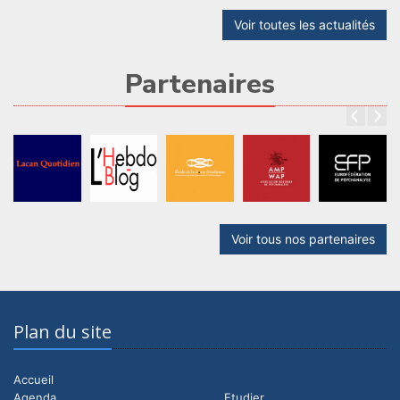
Voir toutes les actualités
Partenaires
Voir tous nos partenaires
Plan du site
Accueil
Agenda
Etudier