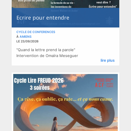
Ecrire pour entendre
CYCLE DE CONFERENCES
À
AMIENS
LE 23/09/2026
"Quand la lettre prend la parole" ​
Intervention de Omaïra Meseguer
lire plus