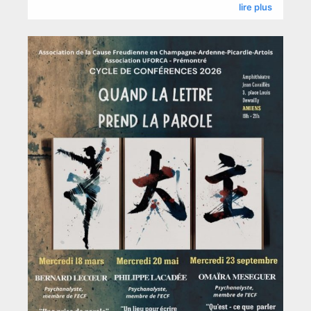
lire plus