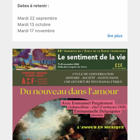
Dates à retenir :
Mardi 22 septembre
Mardi 13 octobre
Mardi 17 novembre
lire plus