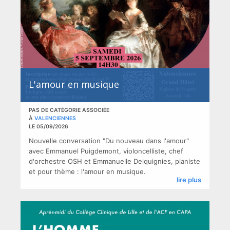
L'amour en musique
PAS DE CATÉGORIE ASSOCIÉE
À
VALENCIENNES
LE 05/09/2026
Nouvelle conversation "Du nouveau dans l'amour"
avec Emmanuel Puigdemont, violoncelliste, chef
d'orchestre OSH et Emmanuelle Delquignies, pianiste
et pour thème : l'amour en musique.
lire plus