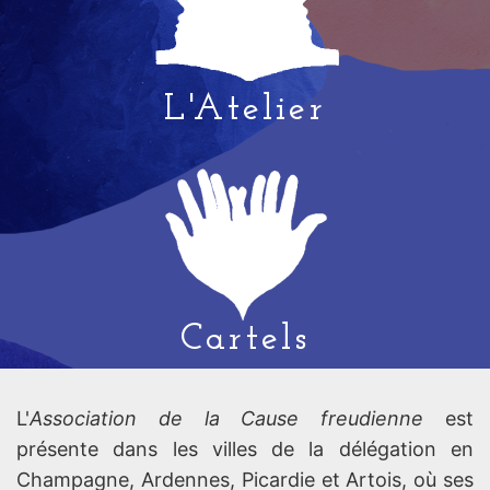
L'Atelier
Cartels
L'
Association de la Cause freudienne
est
présente dans les villes de la délégation en
Champagne, Ardennes, Picardie et Artois, où ses