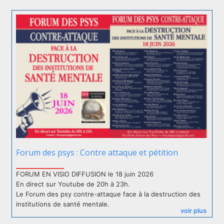
Forum des psys : Contre attaque et pétition
FORUM EN VISIO DIFFUSION le 18 juin 2026
En direct sur Youtube de 20h à 23h.
Le Forum des psy contre-attaque face à la destruction des
institutions de santé mentale.
voir plus