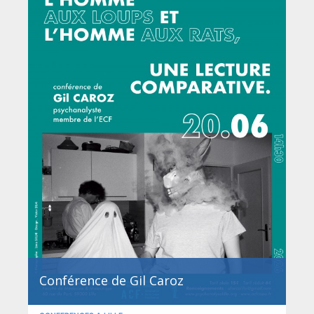
Conférence de Gil Caroz