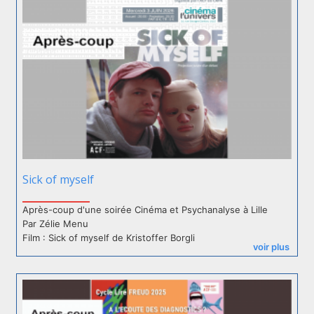
Sick of myself
Après-coup d'une soirée Cinéma et Psychanalyse à Lille
Par Zélie Menu
Film : Sick of myself de Kristoffer Borgli
voir plus