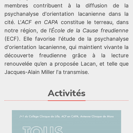
membres contribuent à la diffusion de la
psychanalyse d'orientation lacanienne dans la
cité. L'
ACF en CAPA
constitue le terreau, dans
notre région, de l’
École de la Cause freudienne
(ECF). Elle favorise l'étude de la psychanalyse
d'orientation lacanienne, qui maintient vivante la
découverte freudienne grâce à la lecture
renouvelée qu’en a proposée Lacan, et telle que
Jacques-Alain Miller l'a transmise.
Activités