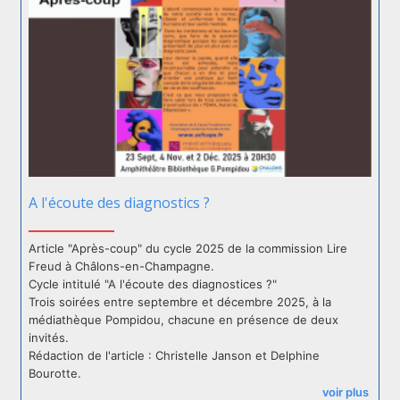
A l'écoute des diagnostics ?
Article "Après-coup" du cycle 2025 de la commission Lire
Freud à Châlons-en-Champagne.
Cycle intitulé "A l'écoute des diagnostices ?"
Trois soirées entre septembre et décembre 2025, à la
médiathèque Pompidou, chacune en présence de deux
invités.
Rédaction de l'article : Christelle Janson et Delphine
Bourotte.
voir plus