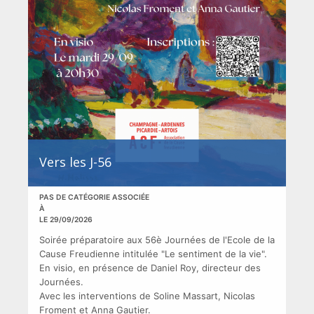
Vers les J-56
PAS DE CATÉGORIE ASSOCIÉE
À
LE 29/09/2026
Soirée préparatoire aux 56è Journées de l'Ecole de la
Cause Freudienne intitulée "Le sentiment de la vie".
En visio, en présence de Daniel Roy, directeur des
Journées.
Avec les interventions de Soline Massart, Nicolas
Froment et Anna Gautier.