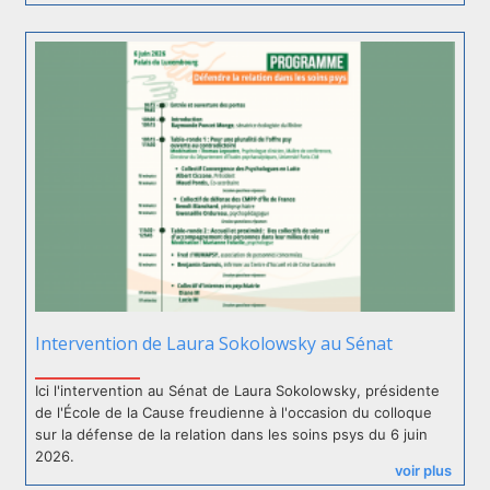
Intervention de Laura Sokolowsky au Sénat
Ici l'intervention au Sénat de Laura Sokolowsky, présidente
de l'École de la Cause freudienne à l'occasion du colloque
sur la défense de la relation dans les soins psys du 6 juin
2026.
voir plus