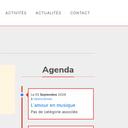
ACTIVITÉS
ACTUALITÉS
CONTACT
Agenda
Le 05
Septembre
2026
à
Valenciennes
L'amour en musique
Pas de catégorie associée