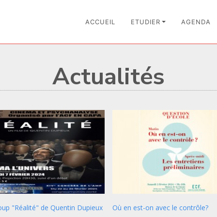
ACCUEIL
ETUDIER
AGENDA
Actualités
oup "Réalité" de Quentin Dupieux
Où en est-on avec le contrôle?