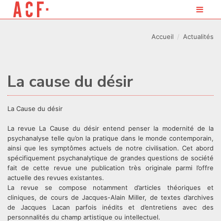
Accueil
Actualités
La cause du désir
La Cause du désir
La revue La Cause du désir entend penser la modernité de la
psychanalyse telle qu’on la pratique dans le monde contemporain,
ainsi que les symptômes actuels de notre civilisation. Cet abord
spécifiquement psychanalytique de grandes questions de société
fait de cette revue une publication très originale parmi l’offre
actuelle des revues existantes.
La revue se compose notamment d’articles théoriques et
cliniques, de cours de Jacques-Alain Miller, de textes d’archives
de Jacques Lacan parfois inédits et d’entretiens avec des
personnalités du champ artistique ou intellectuel.