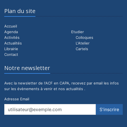
Plan du site
Accueil
Agenda
Etudier
Activités
Colloques
Actualités
L'Atelier
Librairie
Cartels
Contact
Notre newsletter
Avec la newsletter de l'ACF en CAPA, recevez par email les infos
sur les évènements à venir et nos actualités .
Adresse Email