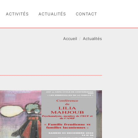
ACTIVITÉS
ACTUALITÉS
CONTACT
Accueil
Actualités