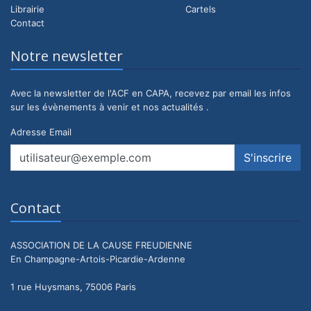
Librairie
Cartels
Contact
Notre newsletter
Avec la newsletter de l'ACF en CAPA, recevez par email les infos
sur les évènements à venir et nos actualités .
Adresse Email
Contact
ASSOCIATION DE LA CAUSE FREUDIENNE
En Champagne-Artois-Picardie-Ardenne
1 rue Huysmans, 75006 Paris