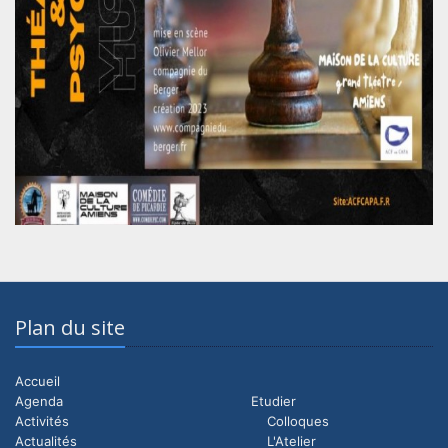
Plan du site
Accueil
Agenda
Etudier
Activités
Colloques
Actualités
L'Atelier