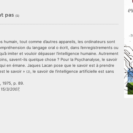
nt pas
(1)
 humain, tout comme d’autres appareils, les ordinateurs sont
ompréhension du langage oral o écrit, dans l’enregistrements ou
’à imiter et vouloir dépasser l’intelligence humaine. Autrement
ins, savent-ils quelque chose ? Pour la Psychanalyse, le savoir
e qui en émane. Jaques Lacan pose que le savoir est à prendre
est le savoir »
, le savoir de l’intelligence artificielle est sans
(2)
, 1975, p. 89.
 15/3/2007,