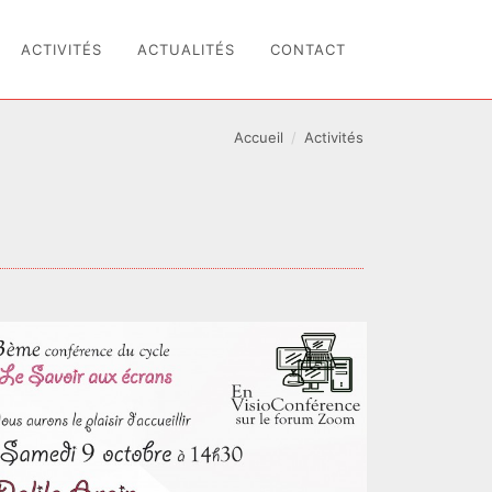
ACTIVITÉS
ACTUALITÉS
CONTACT
Accueil
Activités