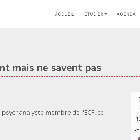
ACCUEIL
ETUDIER
AGENDA
nt mais ne savent pas
n, psychanalyste membre de l'ECF, ce