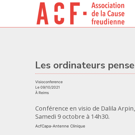
Les ordinateurs pense
visioconference
Le 09/10/2021
À Reims
Conférence en visio de Dalila Arpi
Samedi 9 octobre à 14h30.
AcfCapa-Antenne Clinique