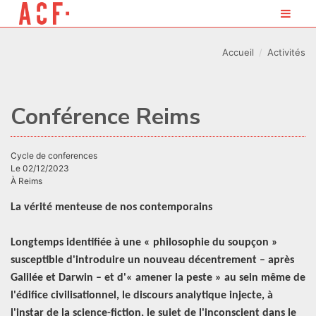
Accueil
Activités
Conférence Reims
cycle de conferences
Le 02/12/2023
À Reims
La vérité menteuse de nos contemporains
Longtemps identifiée à une « philosophie du soupçon »
susceptible d'introduire un nouveau décentrement
–
après
Galilée et Darwin
–
et d'« amener la peste » au sein même de
l'édifice civilisationnel, le discours analytique injecte, à
l'instar de la science-fiction, le sujet de l'inconscient dans le