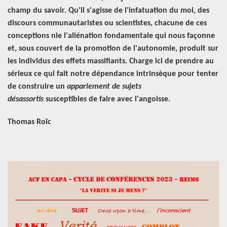
champ du savoir. Qu'il s'agisse de l'infatuation du moi, des
discours communautaristes ou scientistes, chacune de ces
conceptions nie l'aliénation fondamentale qui nous façonne
et, sous couvert de la promotion de l'autonomie, produit sur
les individus des effets massifiants. Charge ici de prendre au
sérieux ce qui fait notre dépendance intrinsèque pour tenter
de construire un
appariement de sujets
désassortis
susceptibles de faire avec l'angoisse.
Thomas Roïc