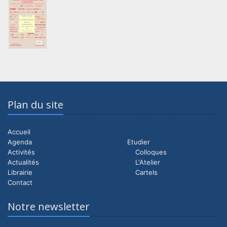
Plan du site
Accueil
Agenda
Etudier
Activités
Colloques
Actualités
L'Atelier
Librairie
Cartels
Contact
Notre newsletter