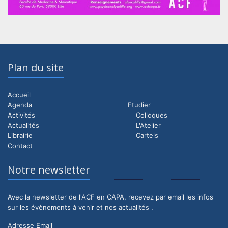
Plan du site
Accueil
Agenda
Etudier
Activités
Colloques
Actualités
L'Atelier
Librairie
Cartels
Contact
Notre newsletter
Avec la newsletter de l'ACF en CAPA, recevez par email les infos
sur les évènements à venir et nos actualités .
Adresse Email