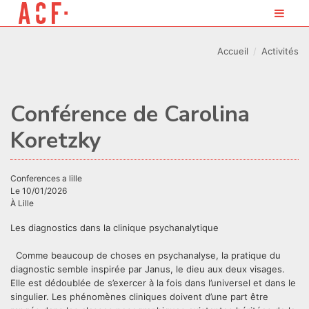
Accueil
Activités
Conférence de Carolina
Koretzky
conferences a lille
Le 10/01/2026
À Lille
Les diagnostics dans la clinique psychanalytique
Comme beaucoup de choses en psychanalyse, la pratique du
diagnostic semble inspirée par Janus, le dieu aux deux visages.
Elle est dédoublée de s’exercer à la fois dans l’universel et dans le
singulier. Les phénomènes cliniques doivent d’une part être