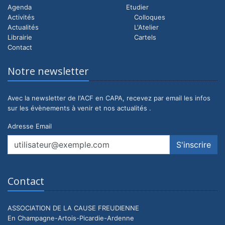
Agenda
Etudier
Activités
Colloques
Actualités
L'Atelier
Librairie
Cartels
Contact
Notre newsletter
Avec la newsletter de l'ACF en CAPA, recevez par email les infos
sur les évènements à venir et nos actualités .
Adresse Email
Contact
ASSOCIATION DE LA CAUSE FREUDIENNE
En Champagne-Artois-Picardie-Ardenne