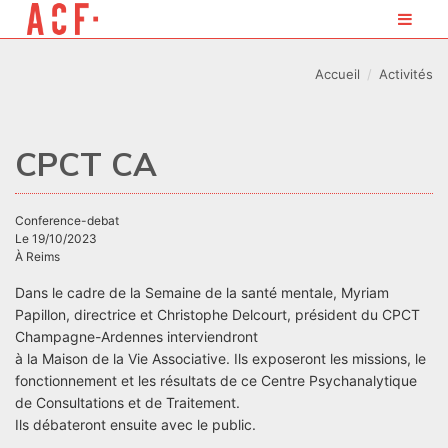
Accueil
Activités
CPCT CA
conference-debat
Le 19/10/2023
À Reims
Dans le cadre de la Semaine de la santé mentale, Myriam
Papillon, directrice et Christophe Delcourt, président du CPCT
Champagne-Ardennes interviendront
à la Maison de la Vie Associative. Ils exposeront les missions, le
fonctionnement et les résultats de ce Centre Psychanalytique
de Consultations et de Traitement.
Ils débateront ensuite avec le public.