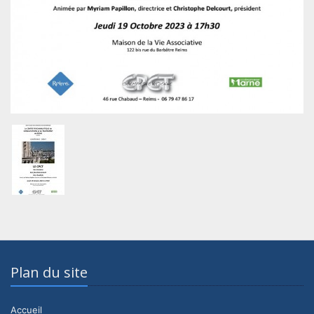
Plan du site
Accueil