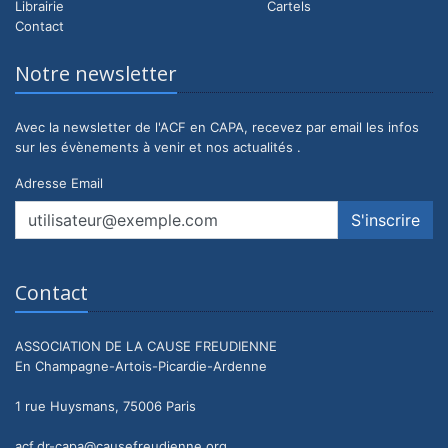
Librairie
Cartels
Contact
Notre newsletter
Avec la newsletter de l'ACF en CAPA, recevez par email les infos
sur les évènements à venir et nos actualités .
Adresse Email
Contact
ASSOCIATION DE LA CAUSE FREUDIENNE
En Champagne-Artois-Picardie-Ardenne
1 rue Huysmans, 75006 Paris
acf.dr-capa@causefreudienne.org