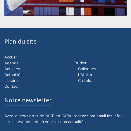
Plan du site
Accueil
Agenda
Etudier
Activités
Colloques
Actualités
L'Atelier
Librairie
Cartels
Contact
Notre newsletter
Avec la newsletter de l'ACF en CAPA, recevez par email les infos
sur les évènements à venir et nos actualités .