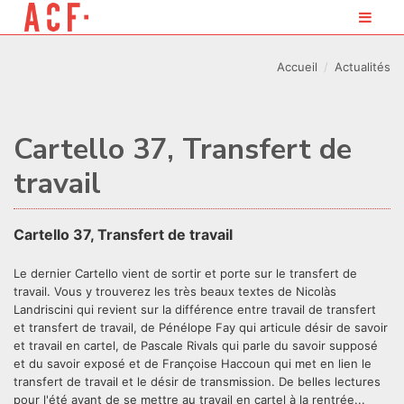
Accueil
Actualités
Cartello 37, Transfert de
travail
Cartello 37, Transfert de travail
Le dernier Cartello vient de sortir et porte sur le transfert de
travail. Vous y trouverez les très beaux textes de Nicolàs
Landriscini qui revient sur la différence entre travail de transfert
et transfert de travail, de Pénélope Fay qui articule désir de savoir
et travail en cartel, de Pascale Rivals qui parle du savoir supposé
et du savoir exposé et de Françoise Haccoun qui met en lien le
transfert de travail et le désir de transmission. De belles lectures
pour l'été avant de se mettre au travail en cartel à la rentrée...